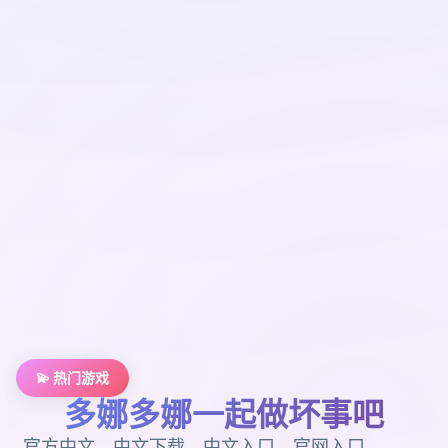
💫 热门游戏
多娜多娜一起做坏事吧
官方中文，中文下载，中文入口，官网入口，