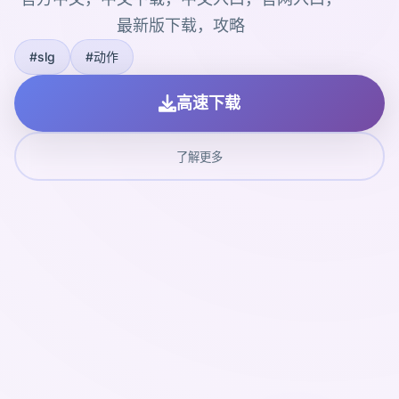
最新版下载，攻略
#slg
#动作
高速下载
了解更多