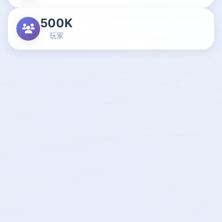
500K
玩家