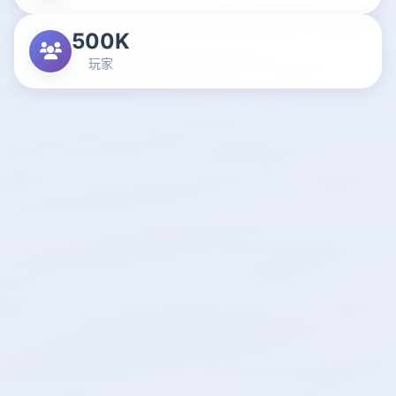
500K
玩家