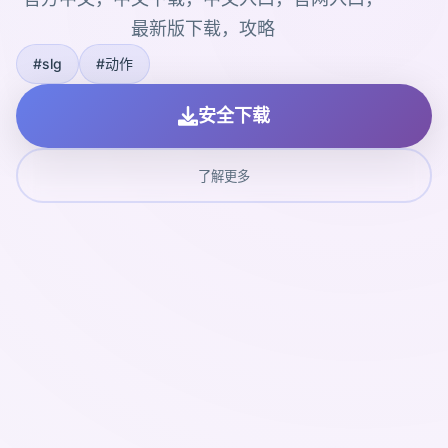
最新版下载，攻略
#slg
#动作
安全下载
了解更多