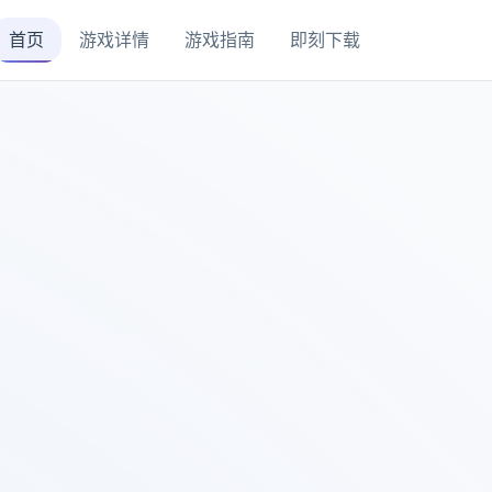
首页
游戏详情
游戏指南
即刻下载