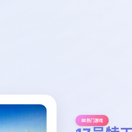
⌨️ 热门游戏