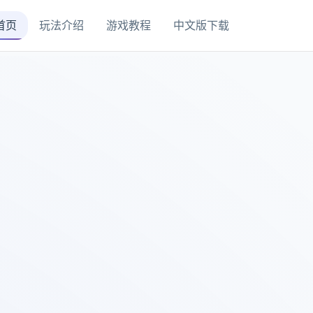
首页
玩法介绍
游戏教程
中文版下载