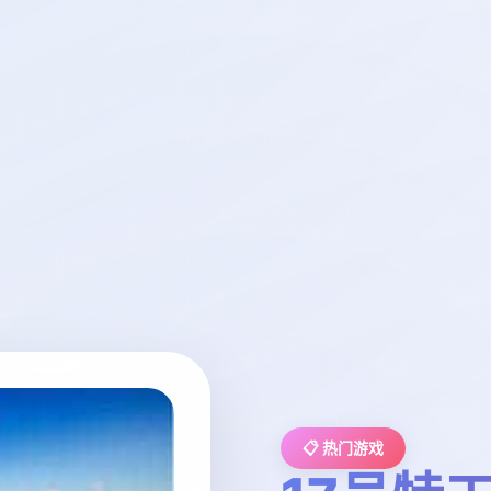
📋 热门游戏