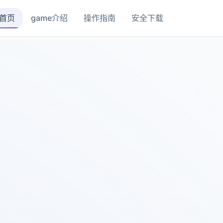
首页
game介绍
操作指南
安全下载