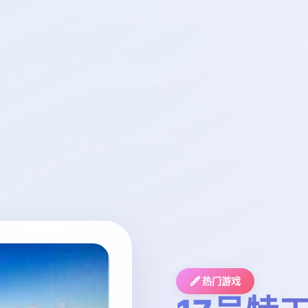
🖋️ 热门游戏