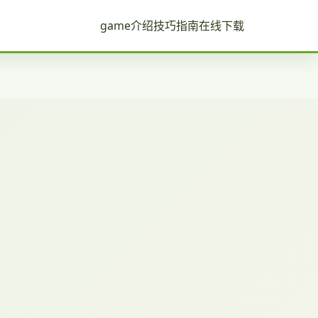
game介绍
技巧指南
在线下载