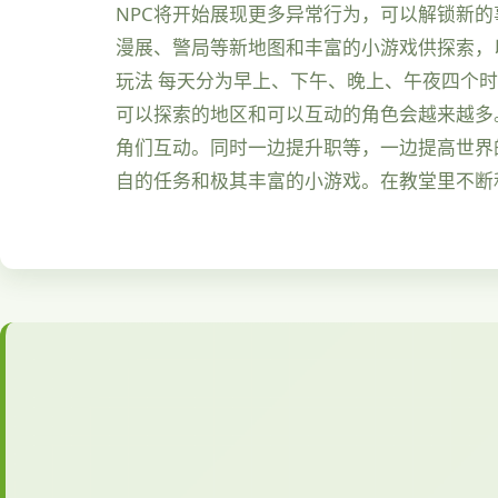
NPC将开始展现更多异常行为，可以解锁新的
漫展、警局等新地图和丰富的小游戏供探索，以
玩法 每天分为早上、下午、晚上、午夜四个时
可以探索的地区和可以互动的角色会越来越多
角们互动。同时一边提升职等，一边提高世界
自的任务和极其丰富的小游戏。在教堂里不断