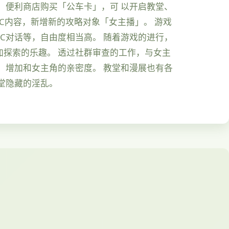
，便利商店购买「公车卡」，可 以开启教堂、
C内容，新增新的攻略对象「女主播」。 游戏
C对话等，自由度相当高。 随着游戏的进行，
加探索的乐趣。 透过社群审查的工作，与女主
，增加和女主角的亲密度。 教堂和漫展也有各
堂隐藏的淫乱。