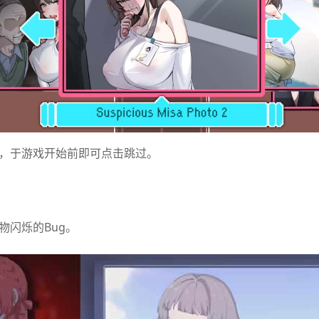
按钮，于游戏开始前即可点击跳过。
物闪烁的Bug。