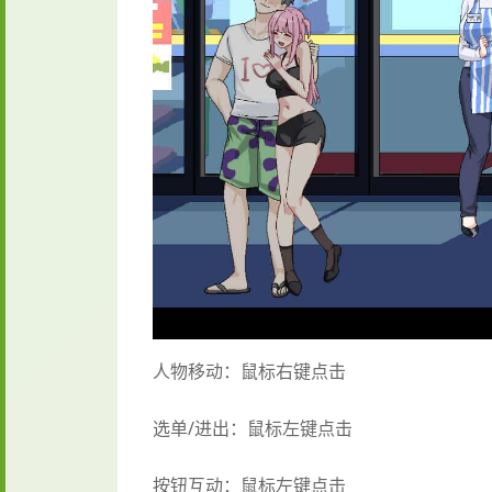
人物移动：鼠标右键点击
选单/进出：鼠标左键点击
按钮互动：鼠标左键点击