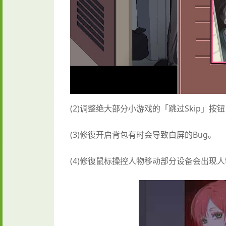
(2)调整绝大部分小游戏的「跳过Skip」
(3)修復开启背包有时会导致白屏的Bug。
(4)修復鼠标操控人物移动部分设备会出现人