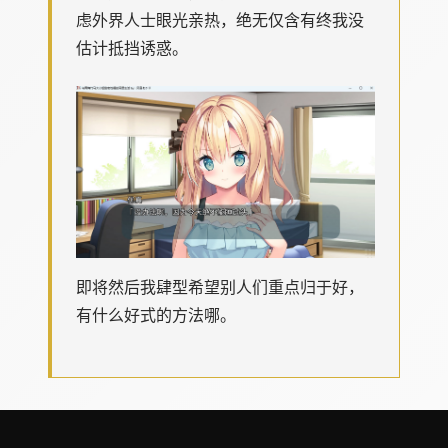
虑外界人士眼光亲热，绝无仅含有终我没
估计抵挡诱惑。
即将然后我肆型希望别人们重点归于好，
有什么好式的方法哪。