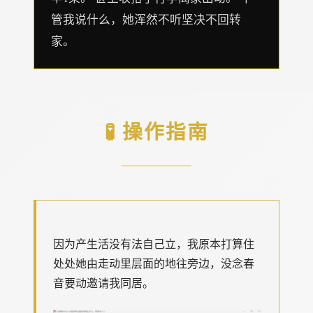
管我说什么，她浑然不听坚决不回转
家。
🧪 操作指南
因为产生活没有法自己立，我原本打算住
处处她由走动里层面的地往旁边，没念春
音要动邀请我同居。