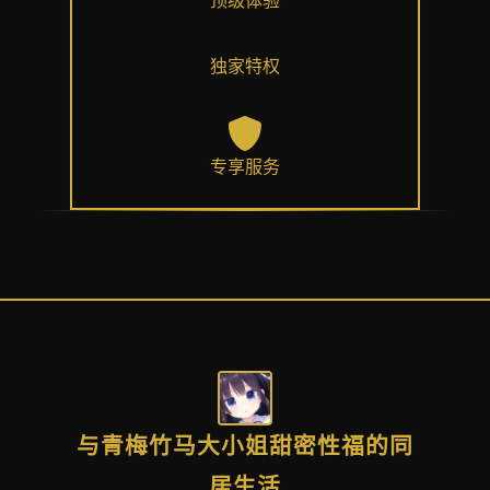
独家特权
专享服务
与青梅竹马大小姐甜密性福的同
居生活