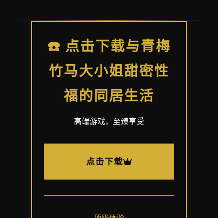
☎️ 点击下载与青梅
竹马大小姐甜密性
福的同居生活
高端游戏，至臻享受
点击下载
顶级体验