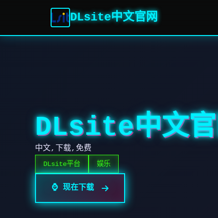
DLsite中文官网
DLsite中文
中文,下载,免费
DLsite平台
娱乐
⌚ 现在下载