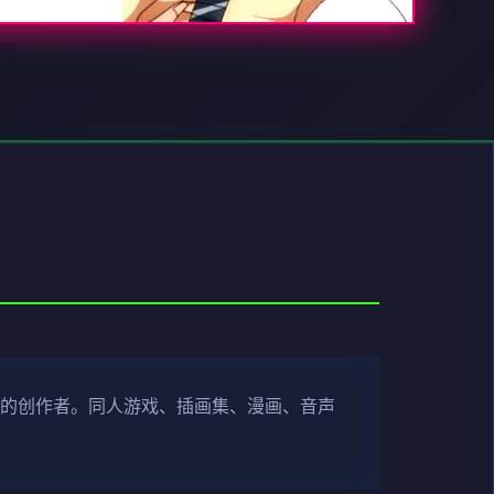
喜爱的创作者。同人游戏、插画集、漫画、音声