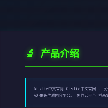
🔬 产品介绍
DLsite中文官网 DLsite中文官网
ASMR等优质内容平台。 创作者平台 插画集 