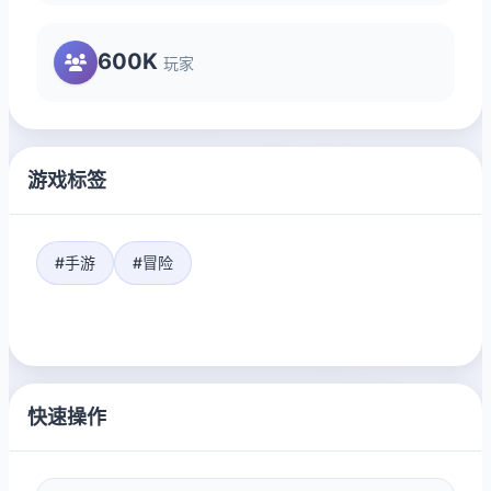
600K
玩家
游戏标签
#手游
#冒险
快速操作