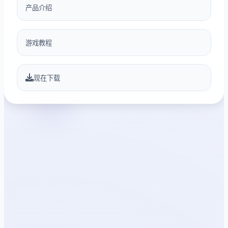
产品介绍
游戏教程
现在下载