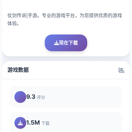
仗剑传说|手游。专业的游戏平台，为您提供优质的游戏
体验。
现在下载
游戏数据
9.3
评分
1.5M
下载