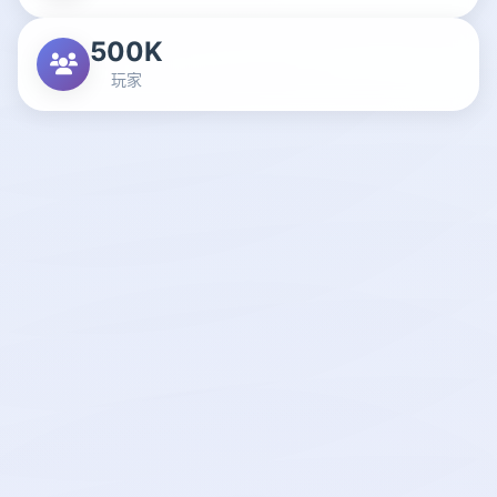
500K
玩家