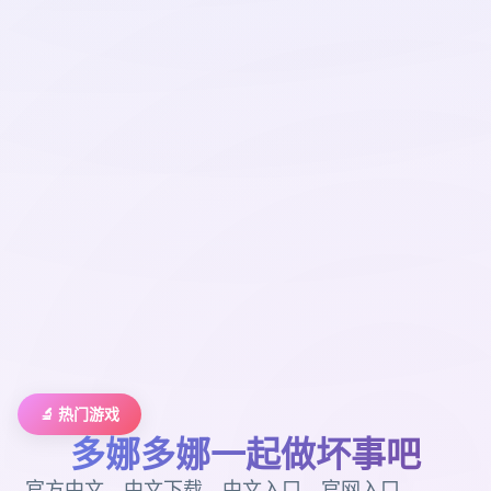
🔬 热门游戏
多娜多娜一起做坏事吧
官方中文，中文下载，中文入口，官网入口，