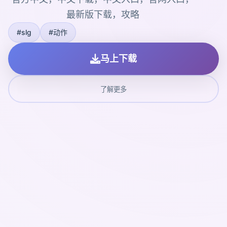
最新版下载，攻略
#slg
#动作
马上下载
了解更多