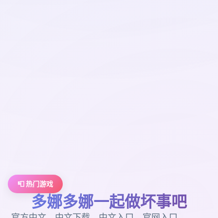
📮 热门游戏
多娜多娜一起做坏事吧
官方中文，中文下载，中文入口，官网入口，