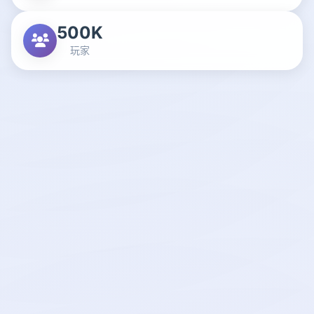
500K
玩家