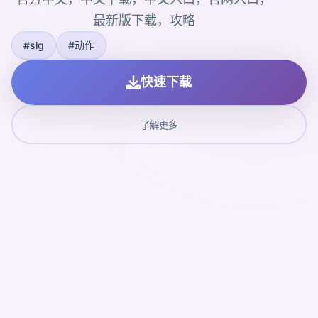
最新版下载，攻略
#slg
#动作
快速下载
了解更多