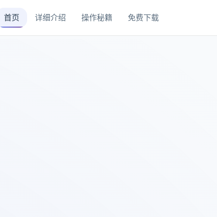
首页
详细介绍
操作秘籍
免费下载