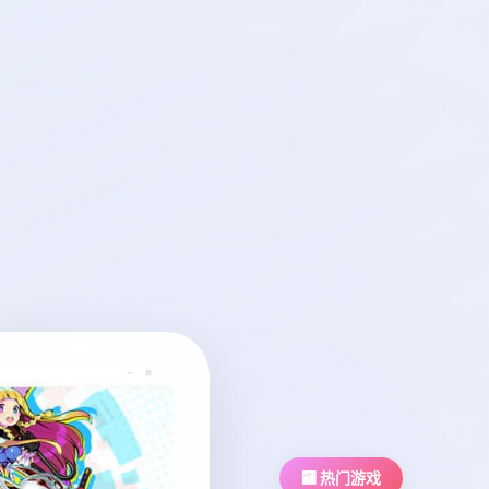
🏧 热门游戏