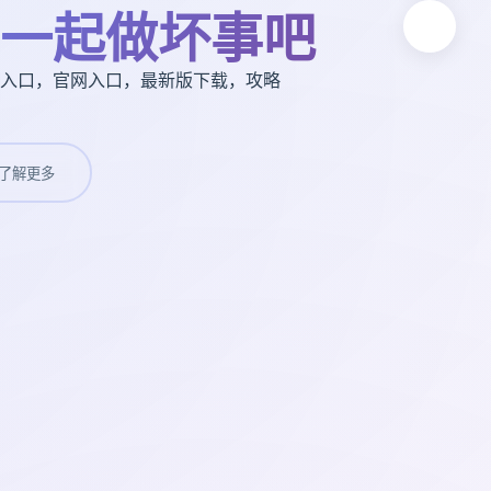
一起做坏事吧
入口，官网入口，最新版下载，攻略
了解更多