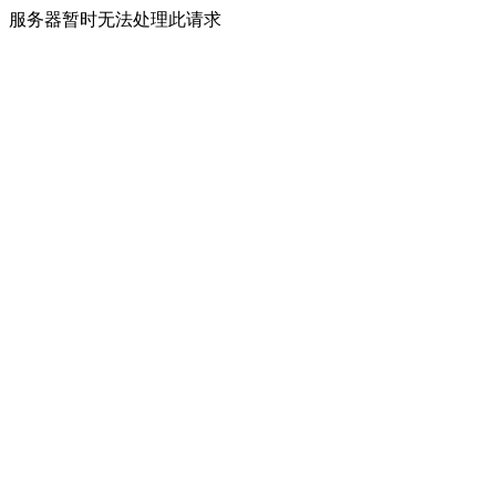
服务器暂时无法处理此请求