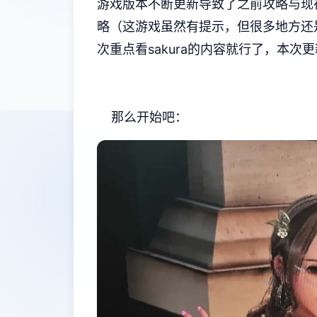
游戏版本不断更新导致了之前攻略与现
略（这游戏虽然有提示，但很多地方还
次重点看sakura的内容就行了，本次更新
那么开始吧：