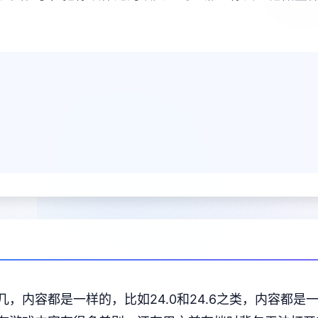
内容都是一样的，比如24.0和24.6之类，内容都是一