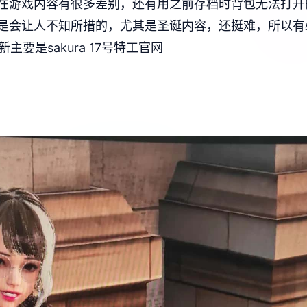
在游戏内容有很多差别，还有用之前存档时背包无法打开
是会让人不知所措的，尤其是圣诞内容，还挺难，所以有
主要是sakura 17号特工官网