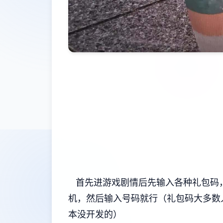
首先进游戏剧情后先输入各种礼包码，
机，然后输入号码就行（礼包码大多数
本没开发的）