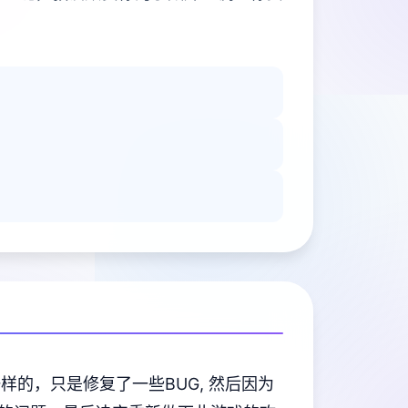
样的，只是修复了一些BUG, 然后因为