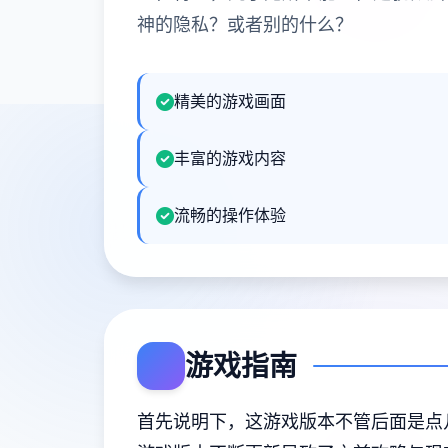
神的隐私？或者别的什么？
精美的游戏画面
丰富的游戏内容
流畅的操作体验
游戏指南
首先说明下，这游戏版本不管后面是点几，