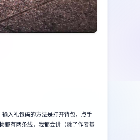
），输入礼包码的方法是打开背包，点手
物都有两条线，我都会讲（除了作者基