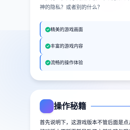
神的隐私？或者别的什么？
精美的游戏画面
丰富的游戏内容
流畅的操作体验
操作秘籍
首先说明下，这游戏版本不管后面是点几，