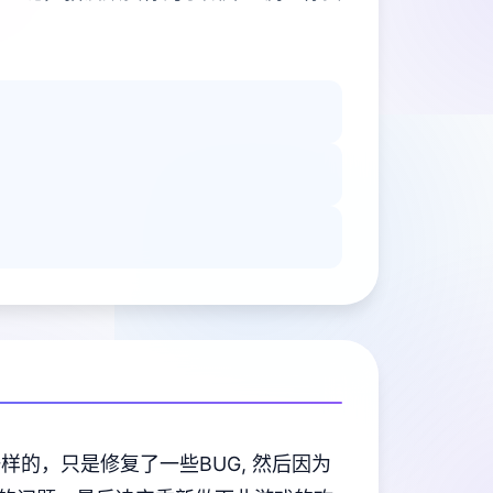
样的，只是修复了一些BUG, 然后因为