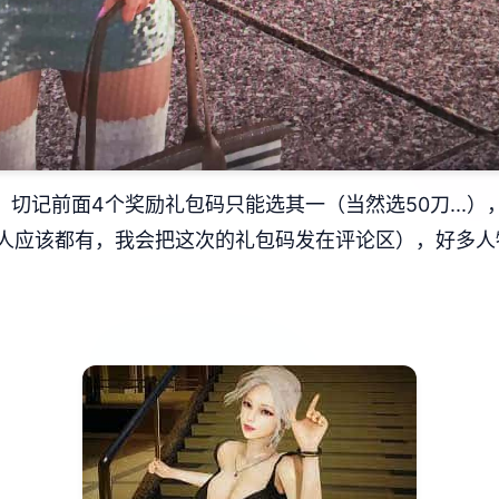
切记前面4个奖励礼包码只能选其一（当然选50刀...
人应该都有，我会把这次的礼包码发在评论区），好多人