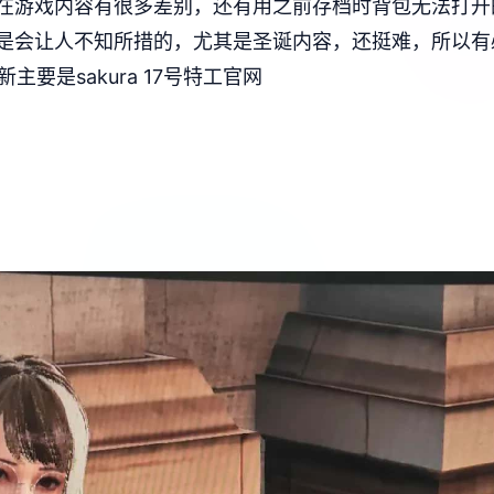
在游戏内容有很多差别，还有用之前存档时背包无法打开
是会让人不知所措的，尤其是圣诞内容，还挺难，所以有
主要是sakura 17号特工官网