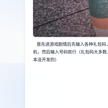
首先进游戏剧情后先输入各种礼包码，
机，然后输入号码就行（礼包码大多数
本没开发的）