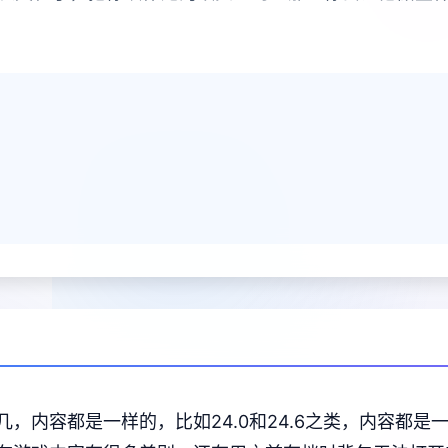
内容都是一样的，比如24.0和24.6之类，内容都是一