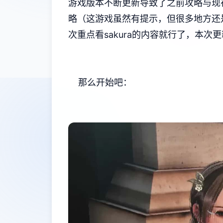
游戏版本不断更新导致了之前攻略与现
略（这游戏虽然有提示，但很多地方还
次重点看sakura的内容就行了，本次更新
那么开始吧：