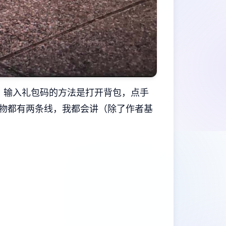
），输入礼包码的方法是打开背包，点手
物都有两条线，我都会讲（除了作者基