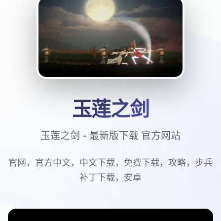
玉莲之剑
玉莲之剑 - 最新版下载 官方网站
官网，官方中文，中文下载，免费下载，攻略，步兵
补丁下载，安卓