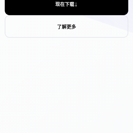
↓
现在下载
了解更多