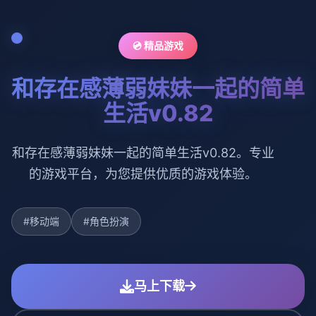
💿 精品游戏
和存在感薄弱妹妹一起的简单
生活v0.82
和存在感薄弱妹妹一起的简单生活v0.82。专业
的游戏平台，为您提供优质的游戏体验。
#移动端
#角色扮演
马上下载