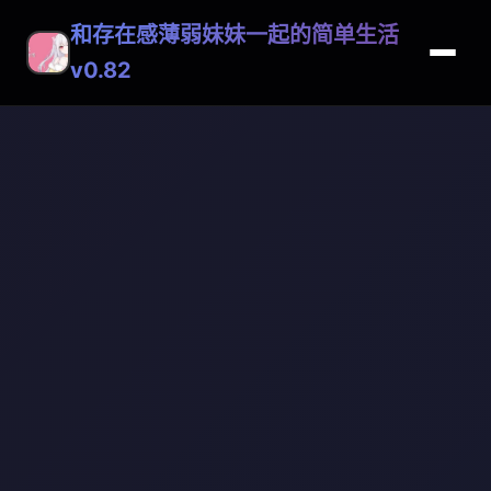
和存在感薄弱妹妹一起的简单生活
v0.82