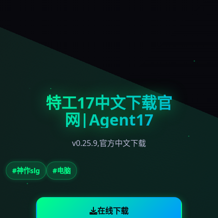
特工17中文下载官
网|Agent17
v0.25.9,官方中文下载
#神作slg
#电脑
在线下载