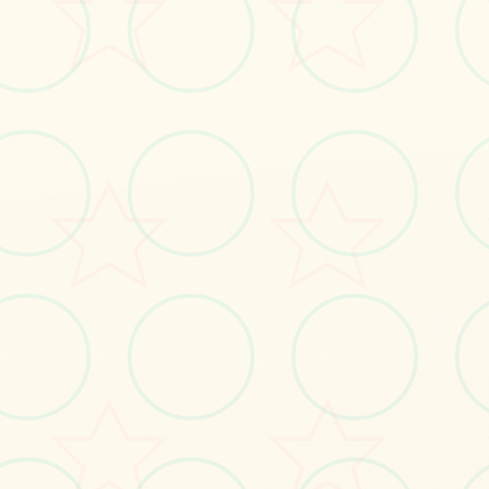
立即体验
免费完整版游戏