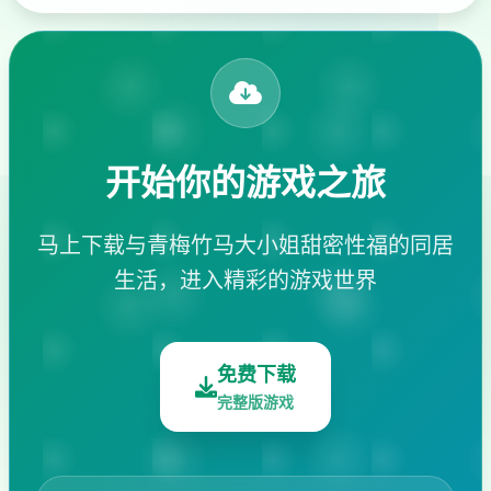
开始你的游戏之旅
马上下载与青梅竹马大小姐甜密性福的同居
生活，进入精彩的游戏世界
免费下载
完整版游戏