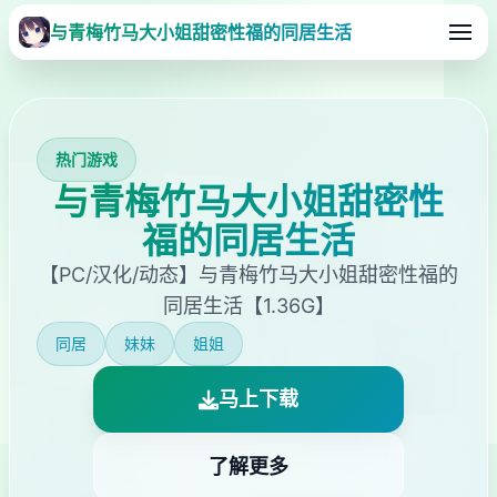
与青梅竹马大小姐甜密性福的同居生活
热门游戏
与青梅竹马大小姐甜密性
福的同居生活
【PC/汉化/动态】与青梅竹马大小姐甜密性福的
同居生活【1.36G】
同居
妹妹
姐姐
马上下载
了解更多