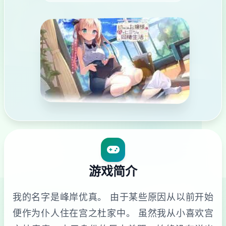
游戏简介
我的名字是峰岸优真。 由于某些原因从以前开始
便作为仆人住在宫之杜家中。 虽然我从小喜欢宫