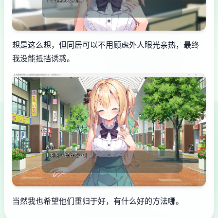
想是这么想，但同居可以不用顾虑外人眼光亲热，最终
我没能抵挡诱惑。
当然我也希望他们重归于好，有什么好的方法哪。