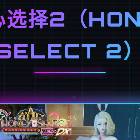
心选择2（HON
SELECT 2