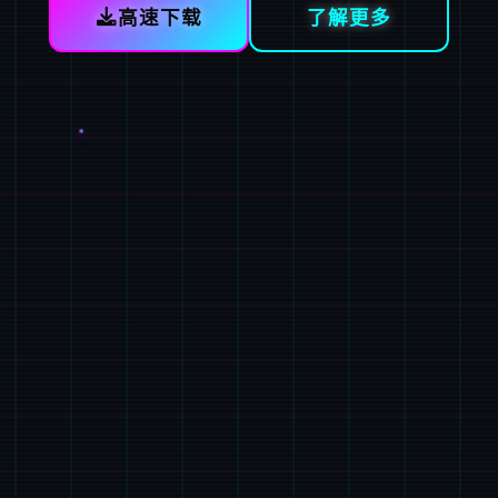
高速下载
了解更多