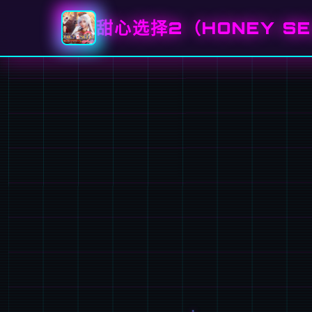
甜心选择2（HONEY SE