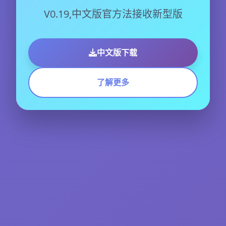
V0.19,中文版官方法接收新型版
中文版下载
了解更多