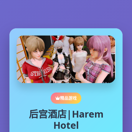
精品游戏
后宫酒店|Harem
Hotel