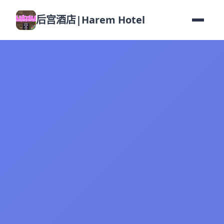
后宫酒店|Harem Hotel