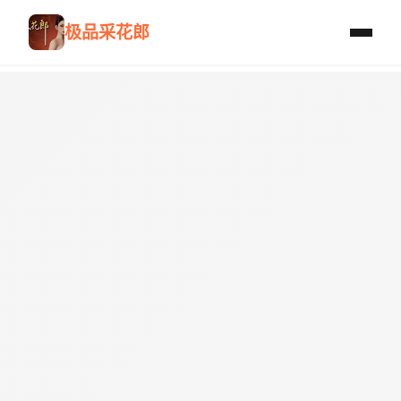
极品采花郎