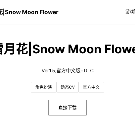
|Snow Moon Flower
游戏
月花|Snow Moon Flow
Ver1.5,官方中文版+DLC
角色扮演
动态CV
官方中文
直接下载