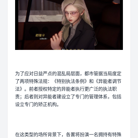
为了应对日益严点的混乱局层面，都市管据当局度定
了两项特殊法规：《特别执法条例》和《异能者调节
法》。前者授权特定的异能者执行更广泛的执法职
责；后者则对异能者建设立了专门的管理体系，包括
设立专门的矫正机构。
在这类型的场所背景下，各置将扮演一名拥持有特殊