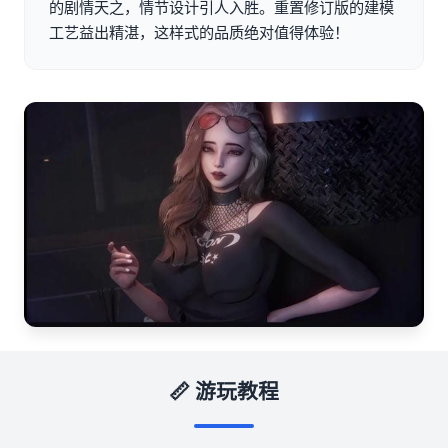
的剧情天之，情节设计引人入胜。重置修订版的建模
工艺益出精湛，这样式的品质绝对值得体验！
📏 游玩教程