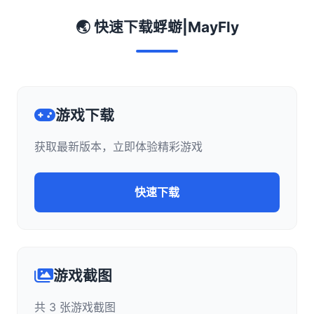
🌏 快速下载蜉蝣|MayFly
游戏下载
获取最新版本，立即体验精彩游戏
快速下载
游戏截图
共 3 张游戏截图