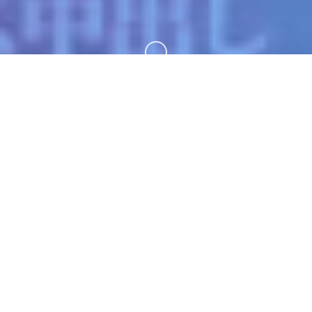
向下滚动
🗂️ game介绍
DLsite中文官网 DLsite中文官网 - 发现最优质的数
字创作,浏览数千名创作者的精彩作品,支持您喜爱的