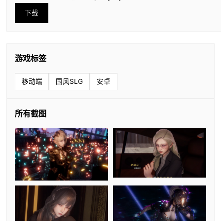
下载
游戏标签
移动端
国风SLG
安卓
所有截图