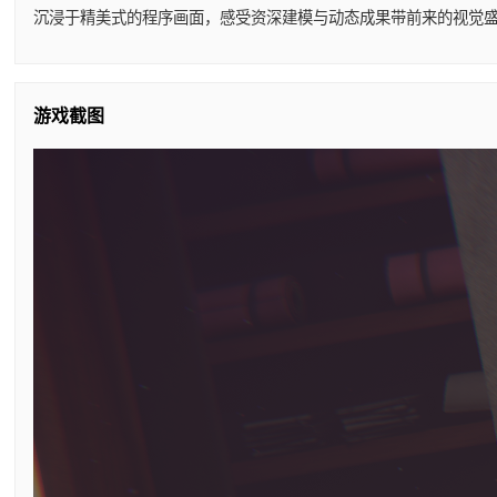
沉浸于精美式的程序画面，感受资深建模与动态成果带前来的视觉盛
游戏截图