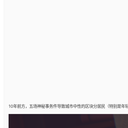
10年前方，五场神秘事务件导致城市中性的区块分居民（特别是年