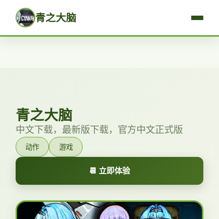
青之大脑
青之大脑
中文下载，最新版下载，官方中文正式版
动作
游戏
📆 立即体验