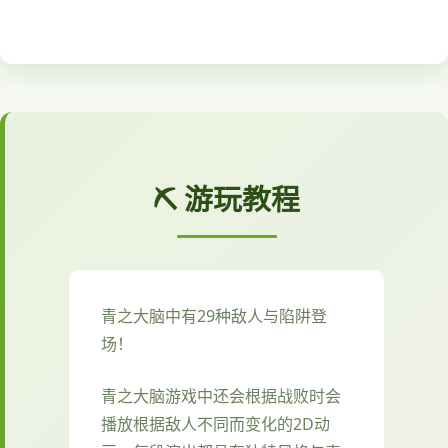
⛏️ 游玩教程
青之大脑中有29种敌人与陷阱登
场！
青之大脑游戏中还会根据战败时会
播放根据敌人不同而变化的2D动