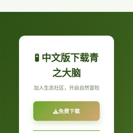
🧪 中文版下载青
之大脑
加入生态社区，开启自然冒险
免费下载