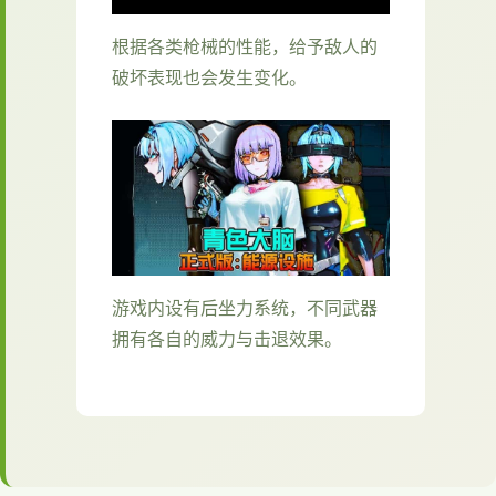
根据各类枪械的性能，给予敌人的
破坏表现也会发生变化。
游戏内设有后坐力系统，不同武器
拥有各自的威力与击退效果。